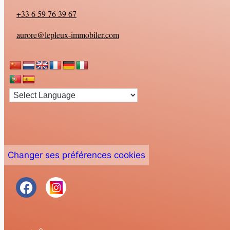
+33 6 59 76 39 67
aurore@lepleux-immobiler.com
Changer ses préférences cookies