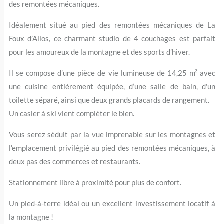
des remontées mécaniques.
Idéalement situé au pied des remontées mécaniques de La
Foux d’Allos, ce charmant studio de 4 couchages est parfait
pour les amoureux de la montagne et des sports d’hiver.
Il se compose d’une pièce de vie lumineuse de 14,25 m² avec
une cuisine entièrement équipée, d’une salle de bain, d'un
toilette séparé, ainsi que deux grands placards de rangement.
Un casier à ski vient compléter le bien.
Vous serez séduit par la vue imprenable sur les montagnes et
l’emplacement privilégié au pied des remontées mécaniques, à
deux pas des commerces et restaurants.
Stationnement libre à proximité pour plus de confort.
Un pied-à-terre idéal ou un excellent investissement locatif à
la montagne !