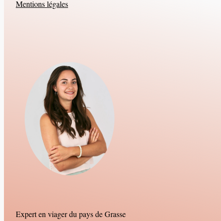
Mentions légales
Expert en viager du pays de Grasse