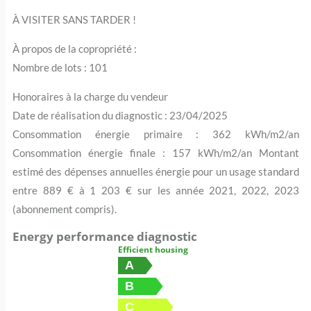
À VISITER SANS TARDER !
À propos de la copropriété :
Nombre de lots : 101
Honoraires à la charge du vendeur
Date de réalisation du diagnostic : 23/04/2025
Consommation énergie primaire : 362 kWh/m2/an
Consommation énergie finale : 157 kWh/m2/an Montant
estimé des dépenses annuelles énergie pour un usage standard
entre 889 € à 1 203 € sur les année 2021, 2022, 2023
(abonnement compris).
Energy performance diagnostic
Efficient housing
A
B
C