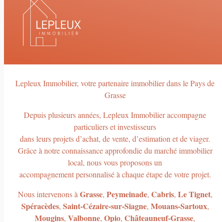
Lepleux Immobilier, votre partenaire immobilier dans le Pays de
Grasse
Depuis plusieurs années, Lepleux Immobilier accompagne
particuliers et investisseurs
dans leurs projets d’achat, de vente, d’estimation et de viager.
Grâce à notre connaissance approfondie du marché immobilier
local, nous vous proposons un
accompagnement personnalisé à chaque étape de votre projet.
Grasse
Peymeinade
Cabris
Le Tignet
Nous intervenons à
,
,
,
,
Spéracèdes
Saint-Cézaire-sur-Siagne
Mouans-Sartoux
,
,
,
Mougins
Valbonne
Opio
Châteauneuf-Grasse
,
,
,
,