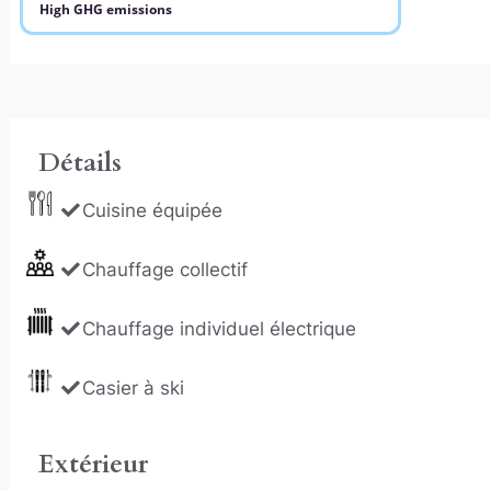
High GHG emissions
Détails
Cuisine équipée
Chauffage collectif
Chauffage individuel électrique
Casier à ski
Extérieur