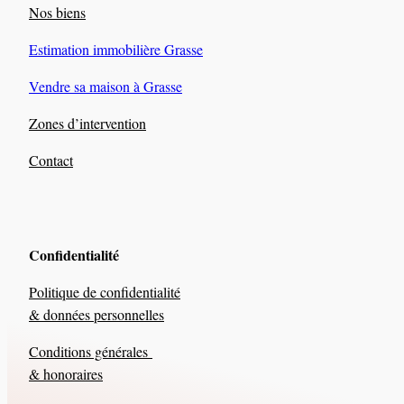
Nos biens
Estimation immobilière Grasse
Vendre sa
ma
ison
à Grasse
Zones d’intervention
Contact
Confidentialité
Politique de confidentialité
& données personnelles
Conditions générales
& honoraires